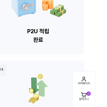
마이페이지
0
장바구니