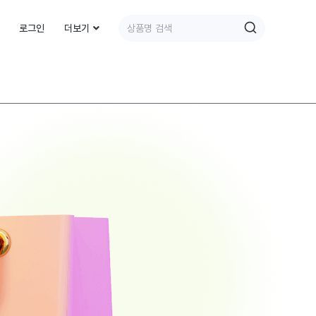
로그인
더보기