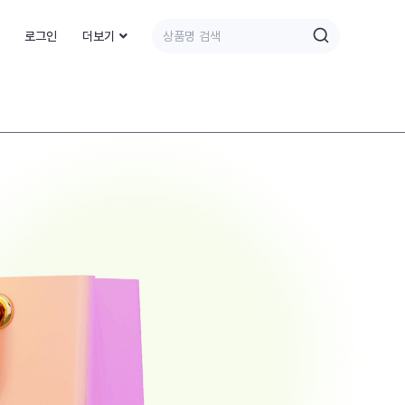
로그인
더보기