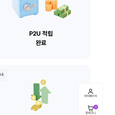
마이페이지
0
장바구니