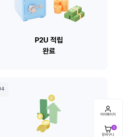
마이페이지
0
장바구니