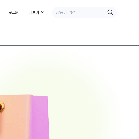
로그인
더보기