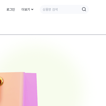
로그인
더보기