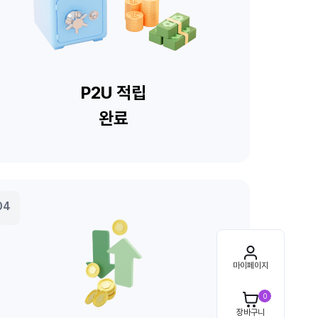
마이페이지
0
장바구니