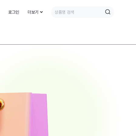
로그인
더보기