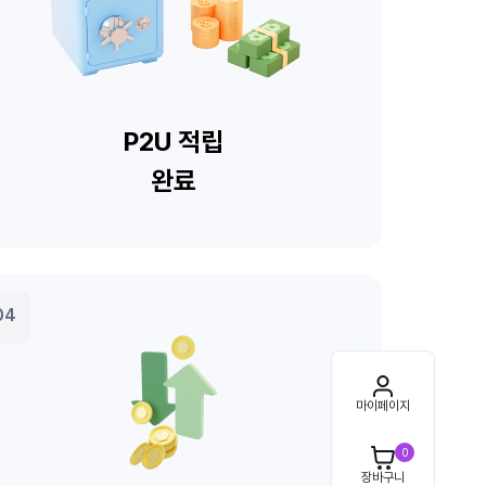
마이페이지
0
장바구니