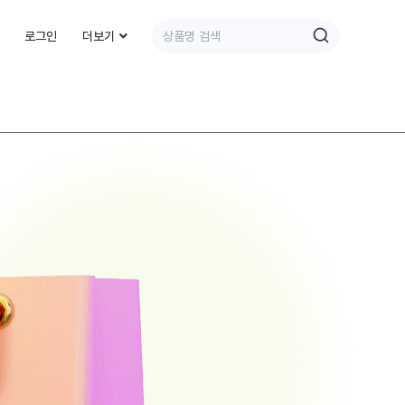
로그인
더보기