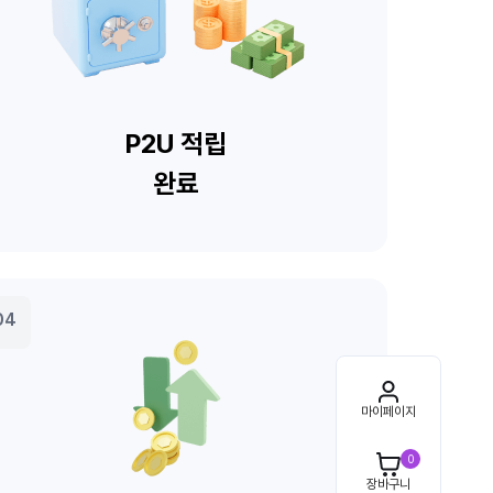
마이페이지
0
장바구니