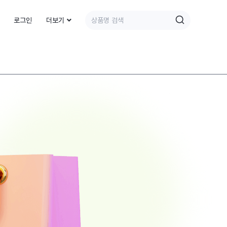
로그인
더보기