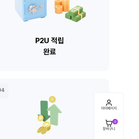
마이페이지
0
장바구니