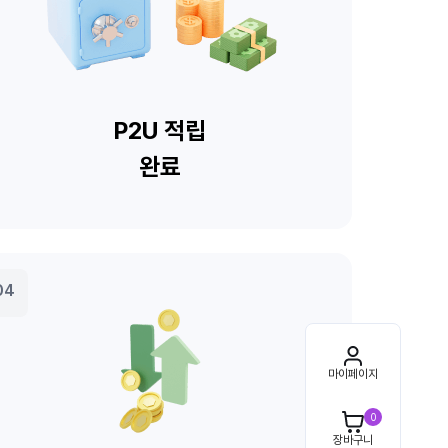
마이페이지
0
장바구니