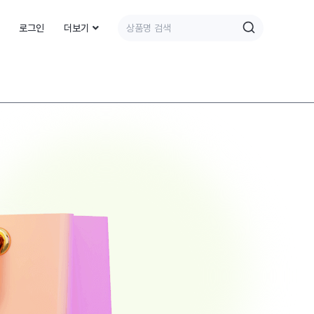
로그인
더보기