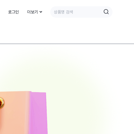
로그인
더보기