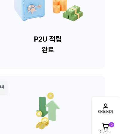
마이페이지
0
장바구니