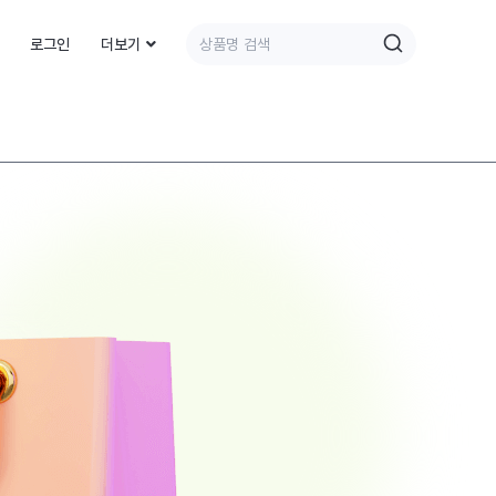
로그인
더보기