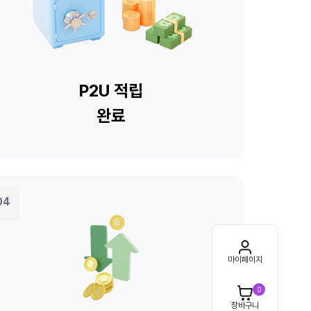
마이페이지
0
장바구니