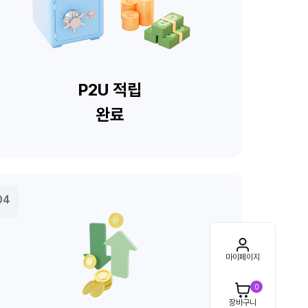
마이페이지
0
장바구니