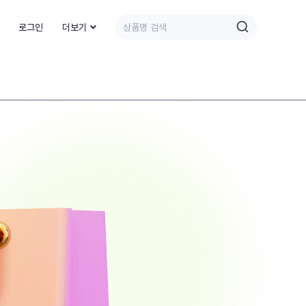
로그인
더보기