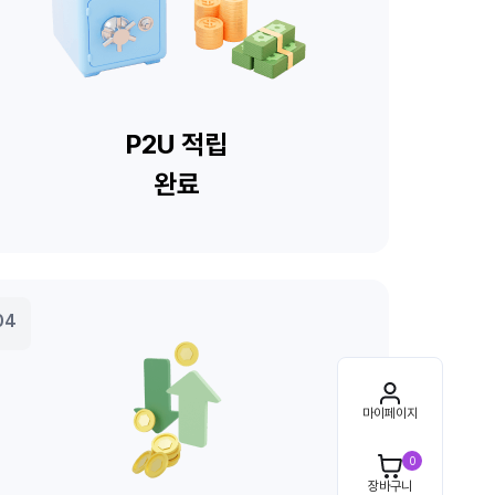
마이페이지
0
장바구니