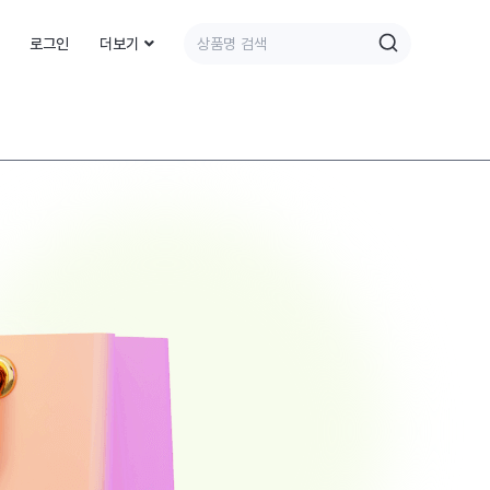
로그인
더보기