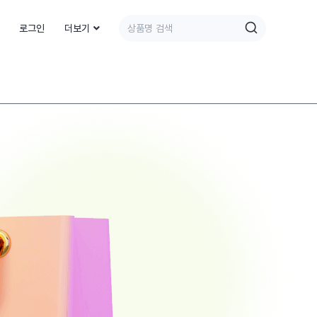
로그인
더보기