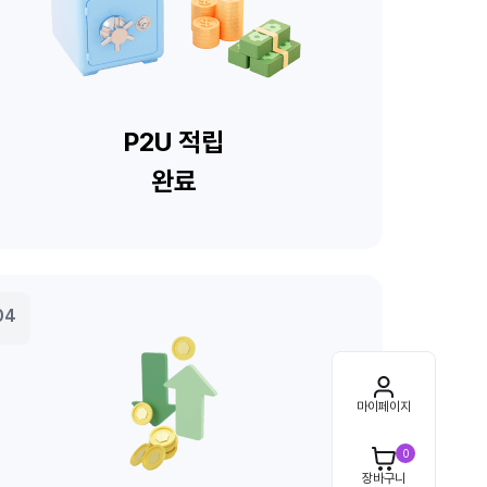
마이페이지
0
장바구니