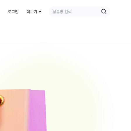
로그인
더보기