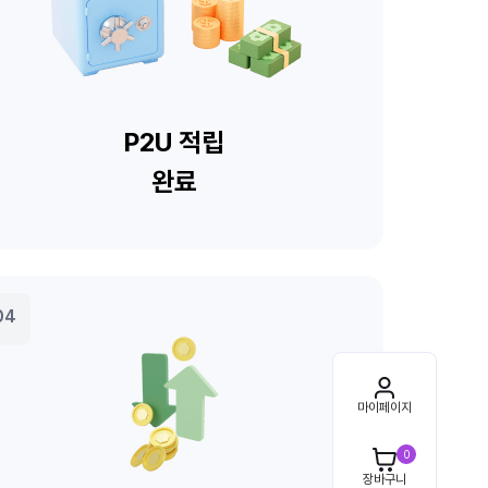
마이페이지
0
장바구니